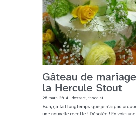
Gâteau de mariage
la Hercule Stout
25 mars 2014
·
dessert,
chocolat
Bon, ça fait longtemps que je n’ai pas prop
une nouvelle recette ! Désolée ! En voici une 