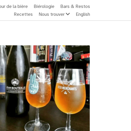
ur de la bière
Biérologie
Bars & Restos
Recettes
Nous trouver
English