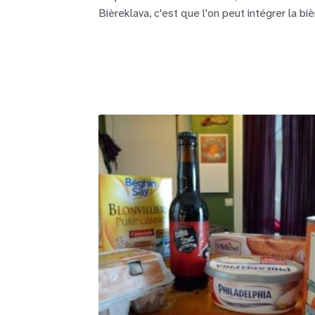
Bièreklava, c'est que l'on peut intégrer la bièr