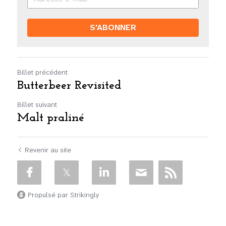
S'ABONNER
Billet précédent
Butterbeer Revisited
Billet suivant
Malt praliné
Revenir au site
Propulsé par Strikingly