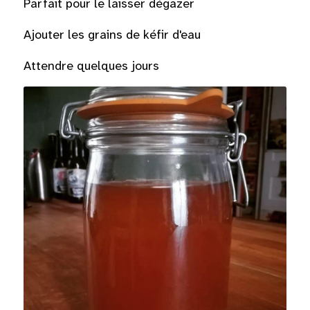
Parfait pour le laisser dégazer
Ajouter les grains de kéfir d'eau
Attendre quelques jours