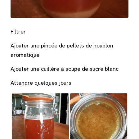
Filtrer
Ajouter une pincée de pellets de houblon 
aromatique
Ajouter une cuillère à soupe de sucre blanc
Attendre quelques jours