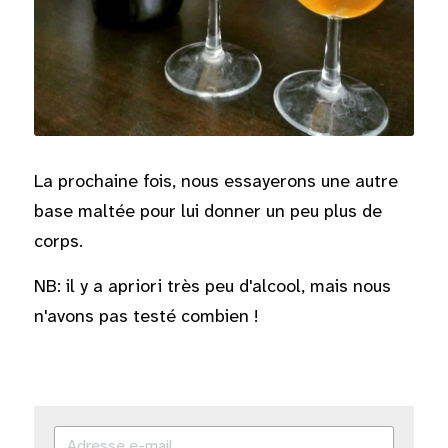
La prochaine fois, nous essayerons une autre 
base maltée pour lui donner un peu plus de 
corps.
NB: il y a apriori très peu d'alcool, mais nous 
n'avons pas testé combien !