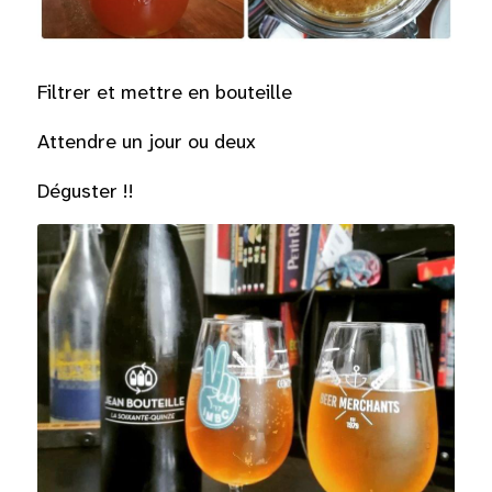
Filtrer et mettre en bouteille
Attendre un jour ou deux
Déguster !!