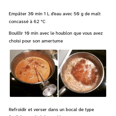
Empâter 30 min 1 L d'eau avec 50 g de malt 
concassé à 62 °C
Bouillir 10 min avec le houblon que vous avez 
choisi pour son amertume
Refroidir et verser dans un bocal de type 