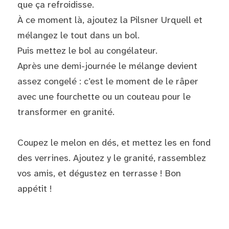
que ça refroidisse.
À ce moment là, ajoutez la Pilsner Urquell et 
mélangez le tout dans un bol.
Puis mettez le bol au congélateur.
Après une demi-journée le mélange devient 
assez congelé : c’est le moment de le râper 
avec une fourchette ou un couteau pour le 
transformer en granité.
Coupez le melon en dés, et mettez les en fond 
des verrines. Ajoutez y le granité, rassemblez 
vos amis, et dégustez en terrasse ! Bon 
appétit !