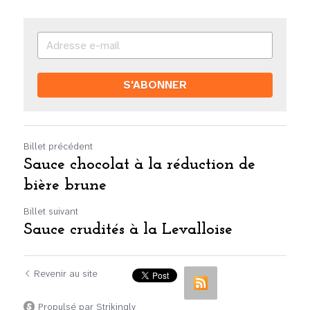
S'ABONNER
Billet précédent
Sauce chocolat à la réduction de
bière brune
Billet suivant
Sauce crudités à la Levalloise
Revenir au site
Propulsé par Strikingly