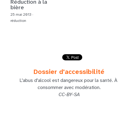
Réduction à la
bière
25 mai 2013
·
réduction
Dossier d'accessibilité
L'abus d'alcool est dangereux pour la santé. À 
consommer avec modération.
CC-BY-SA